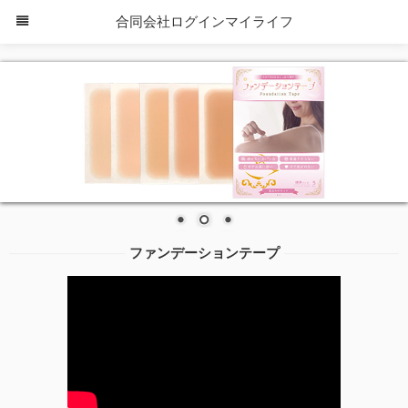
合同会社ログインマイライフ
ファンデーションテープ